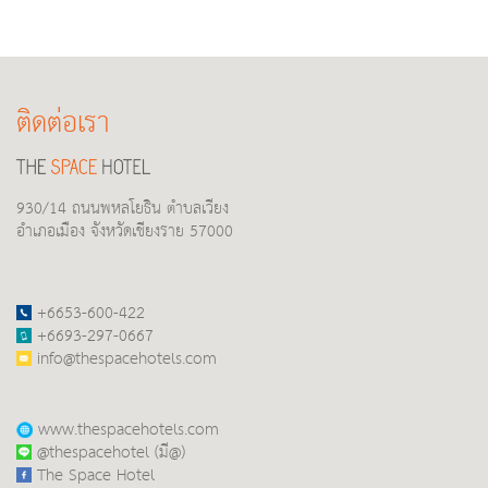
ติดต่อเรา
930/14 ถนนพหลโยธิน ตำบลเวียง
อำเภอเมือง จังหวัดเชียงราย 57000
+6653-600-422
+6693-297-0667
info@thespacehotels.com
www.thespacehotels.com
@thespacehotel (มี@)
The Space Hotel