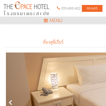
จองเลย
053-600-422
ห้องสุพีเรียร์